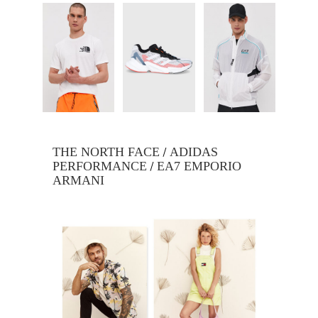
/
THE NORTH FACE
ADIDAS
/
PERFORMANCE
EA7 EMPORIO
ARMANI