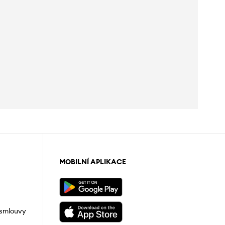
MOBILNÍ APLIKACE
 smlouvy