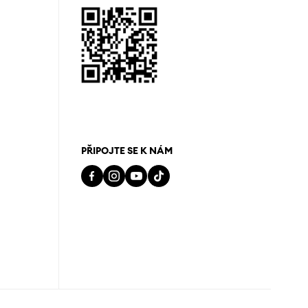
PŘIPOJTE SE K NÁM