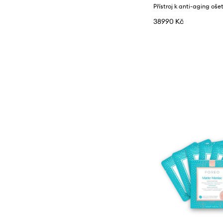
38990 Kč