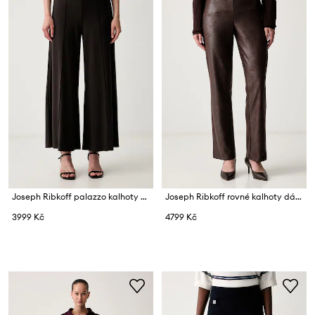
Joseph Ribkoff palazzo kalhoty dámské
Joseph Ribkoff rovné kalhoty dámské
3999 Kč
4799 Kč