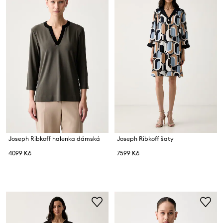
Joseph Ribkoff halenka dámská
Joseph Ribkoff šaty
4099 Kč
7599 Kč