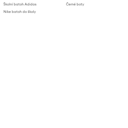
Školní batoh Adidas
Černé boty
Nike batoh do školy