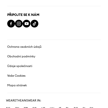
PŘIPOJTE SE K NÁM
Ochrana osobních údajů
Obchodní podmínky
Údaje společnosti
Vaše Cookies
Mapa stránek
WEARETHEANSWEAR IN: