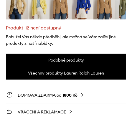
Produkt již není dostupný
Bohužel Vás někdo předběhl, ale možná se Vám zalíbí jiné
produkty z naší nabídky.
Podobné produkty
Všechny produkty Lauren Ralph Lauren
DOPRAVA ZDARMA od
1800 Kč
VRÁCENÍ A REKLAMACE