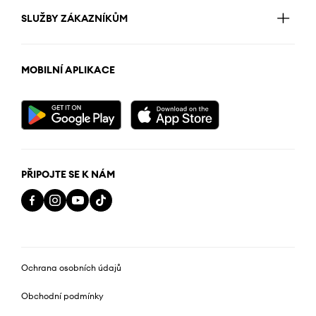
SLUŽBY ZÁKAZNÍKŮM
MOBILNÍ APLIKACE
PŘIPOJTE SE K NÁM
Ochrana osobních údajů
Obchodní podmínky