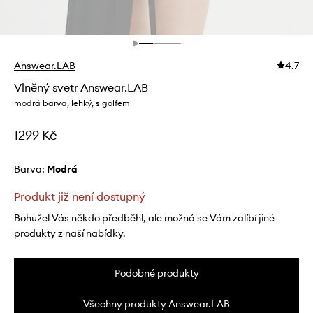
Answear.LAB
4.7
Vlněný svetr Answear.LAB
modrá barva, lehký, s golfem
1299 Kč
Barva:
modrá
Produkt již není dostupný
Bohužel Vás někdo předběhl, ale možná se Vám zalíbí jiné
produkty z naší nabídky.
Podobné produkty
Všechny produkty Answear.LAB