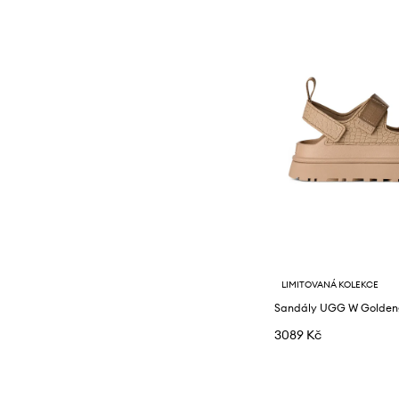
LIMITOVANÁ KOLEKCE
Sandály UGG W Golden
3089 Kč