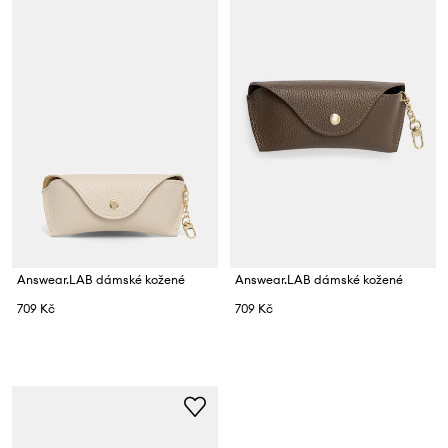
Answear.LAB dámské kožené
Answear.LAB dámské kožené
709 Kč
709 Kč