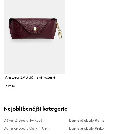
Answear.LAB dámské kožené
709 Kč
Nejoblíbenější kategorie
Dámské obaly Twinset
Dámské obaly Rains
Dámské obaly Calvin Klein
Dámské obaly Pinko