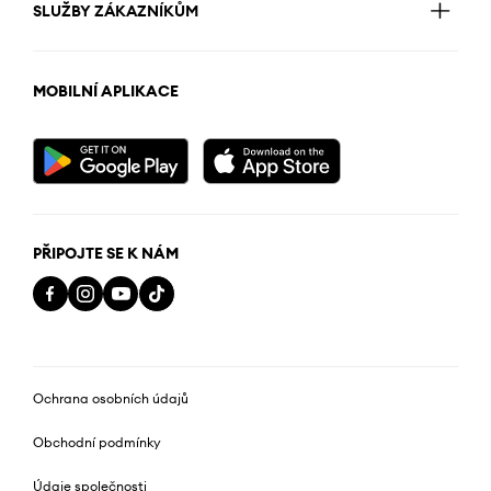
SLUŽBY ZÁKAZNÍKŮM
MOBILNÍ APLIKACE
PŘIPOJTE SE K NÁM
Ochrana osobních údajů
Obchodní podmínky
Údaje společnosti