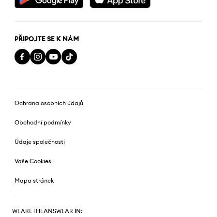
PŘIPOJTE SE K NÁM
Ochrana osobních údajů
Obchodní podmínky
Údaje společnosti
Vaše Cookies
Mapa stránek
WEARETHEANSWEAR IN: