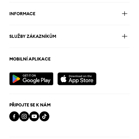
INFORMACE
SLUŽBY ZÁKAZNÍKŮM
MOBILNÍ APLIKACE
PŘIPOJTE SE K NÁM