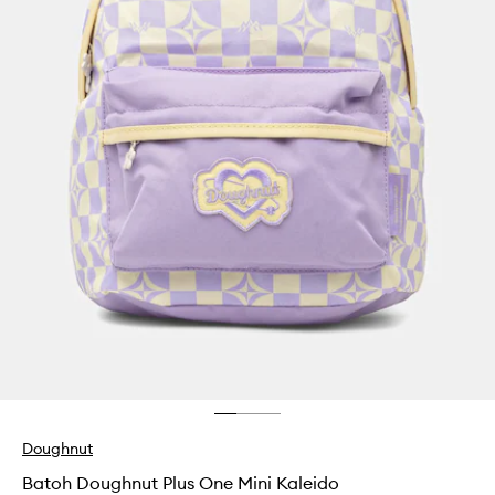
Doughnut
Batoh Doughnut Plus One Mini Kaleido