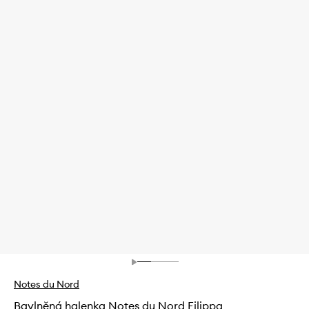
Notes du Nord
Bavlněná halenka Notes du Nord Filippa