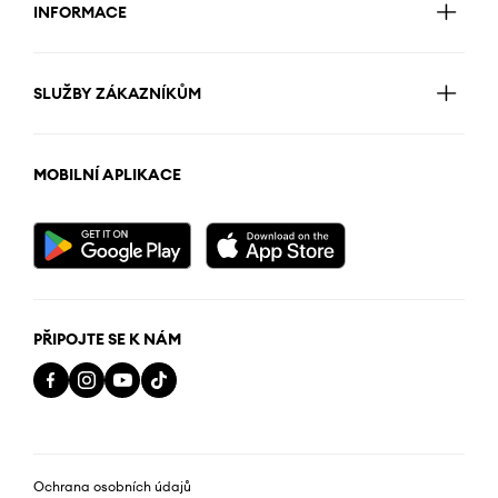
INFORMACE
SLUŽBY ZÁKAZNÍKŮM
MOBILNÍ APLIKACE
PŘIPOJTE SE K NÁM
Ochrana osobních údajů