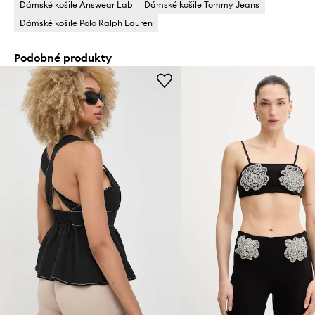
Dámské košile Answear Lab
Dámské košile Tommy Jeans
Dámské košile Polo Ralph Lauren
Podobné produkty