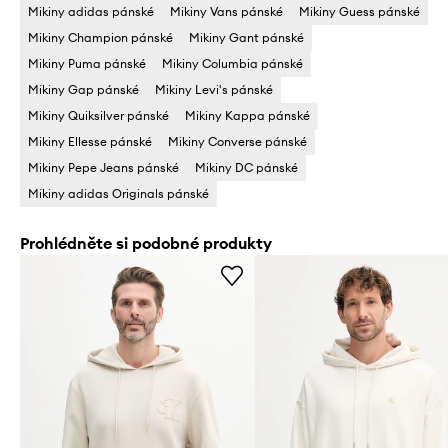
Mikiny adidas pánské
Mikiny Vans pánské
Mikiny Guess pánské
Mikiny Champion pánské
Mikiny Gant pánské
Mikiny Puma pánské
Mikiny Columbia pánské
Mikiny Gap pánské
Mikiny Levi's pánské
Mikiny Quiksilver pánské
Mikiny Kappa pánské
Mikiny Ellesse pánské
Mikiny Converse pánské
Mikiny Pepe Jeans pánské
Mikiny DC pánské
Mikiny adidas Originals pánské
Prohlédněte si podobné produkty