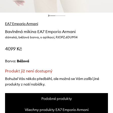
EA7 Emporio Armani
Bavlněná mikina EA7 Emporio Armani
dámská, béžová barva, s aplikací, PJOPZ.6DUM14
4099 Kč
Barva:
béžová
Produkt již není dostupný
Bohužel Vás někdo předběhl, ale možná se Vám zalíbí jiné
produkty z naší nabídky.
Podobné produkty
Všechny produkty EA7 Emporio Armani