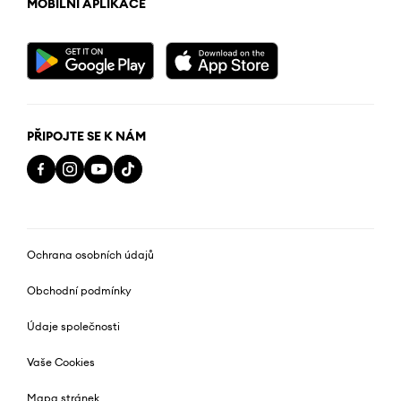
MOBILNÍ APLIKACE
PŘIPOJTE SE K NÁM
Ochrana osobních údajů
Obchodní podmínky
Údaje společnosti
Vaše Cookies
Mapa stránek