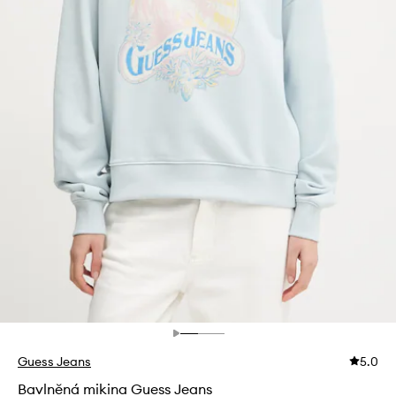
Guess Jeans
5.0
Bavlněná mikina Guess Jeans