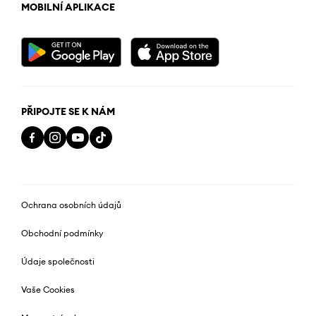
MOBILNÍ APLIKACE
PŘIPOJTE SE K NÁM
Ochrana osobních údajů
Obchodní podmínky
Údaje společnosti
Vaše Cookies