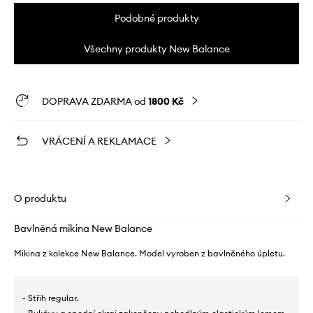
Podobné produkty
Všechny produkty New Balance
DOPRAVA ZDARMA od
1800 Kč
VRÁCENÍ A REKLAMACE
O produktu
Bavlněná mikina New Balance
Mikina z kolekce New Balance. Model vyroben z bavlněného úpletu.
- Střih regular.