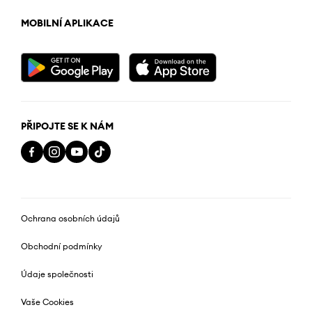
MOBILNÍ APLIKACE
PŘIPOJTE SE K NÁM
Ochrana osobních údajů
Obchodní podmínky
Údaje společnosti
Vaše Cookies