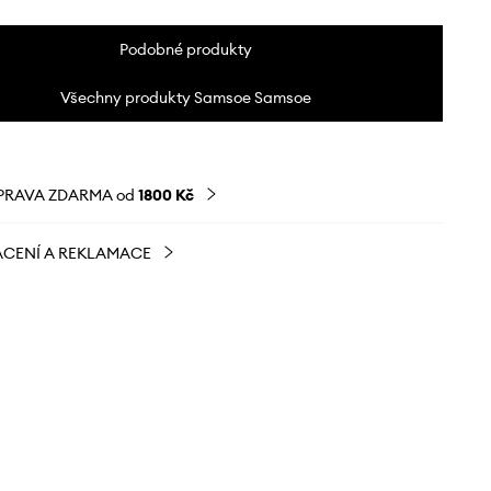
Podobné produkty
Všechny produkty Samsoe Samsoe
PRAVA ZDARMA od
1800 Kč
CENÍ A REKLAMACE