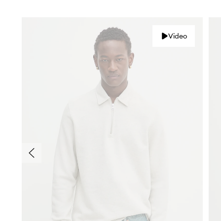
Video