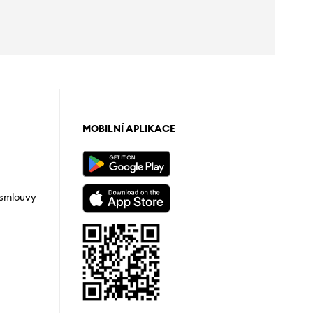
MOBILNÍ APLIKACE
 smlouvy