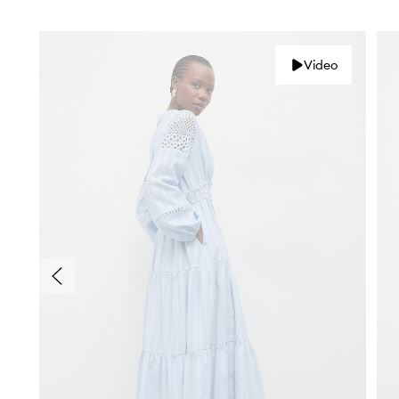
Video