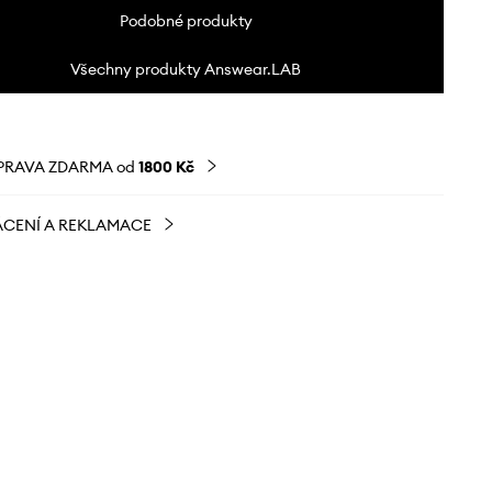
Podobné produkty
Všechny produkty Answear.LAB
PRAVA ZDARMA od
1800 Kč
CENÍ A REKLAMACE