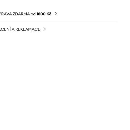
PRAVA ZDARMA od
1800 Kč
CENÍ A REKLAMACE