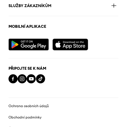
SLUŽBY ZÁKAZNÍKŮM
MOBILNÍ APLIKACE
PŘIPOJTE SE K NÁM
Ochrana osobních údajů
Obchodní podmínky