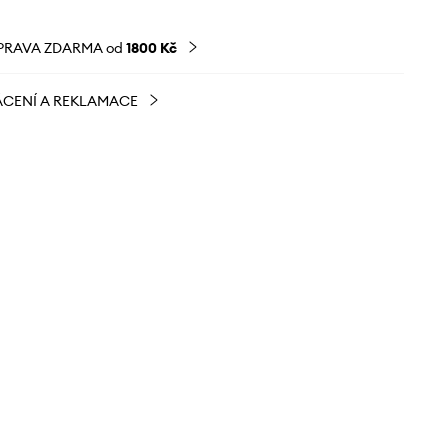
PRAVA ZDARMA od
1800 Kč
CENÍ A REKLAMACE