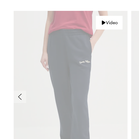
Video