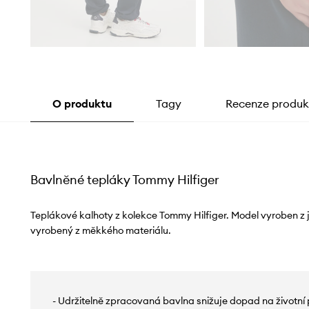
O produktu
Tagy
Recenze produk
Bavlněné tepláky Tommy Hilfiger
Teplákové kalhoty z kolekce Tommy Hilfiger. Model vyroben z
vyrobený z měkkého materiálu.
- Udržitelně zpracovaná bavlna snižuje dopad na životní 