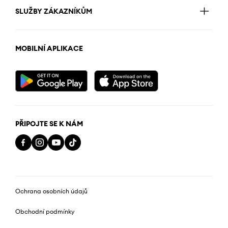
SLUŽBY ZÁKAZNÍKŮM
MOBILNÍ APLIKACE
PŘIPOJTE SE K NÁM
Ochrana osobních údajů
Obchodní podmínky