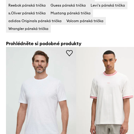
Reebok pánská trička
Guess pánská trička
Levi's pánská trička
s.Oliver pánská trička
Mustang pánská trička
adidas Originals pánská trička
Volcom pánská trička
Wrangler pánská trička
Prohlédněte si podobné produkty