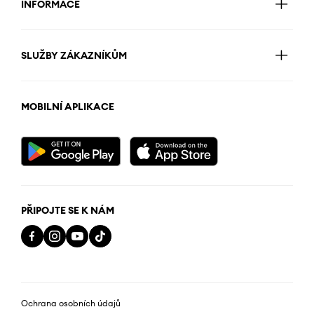
INFORMACE
SLUŽBY ZÁKAZNÍKŮM
MOBILNÍ APLIKACE
PŘIPOJTE SE K NÁM
Ochrana osobních údajů