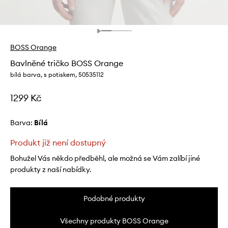
BOSS Orange
Bavlněné tričko BOSS Orange
bílá barva, s potiskem, 50535112
1299 Kč
Barva:
bílá
Produkt již není dostupný
Bohužel Vás někdo předběhl, ale možná se Vám zalíbí jiné
produkty z naší nabídky.
Podobné produkty
Všechny produkty BOSS Orange