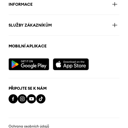
INFORMACE
SLUŽBY ZÁKAZNÍKŮM
MOBILNÍ APLIKACE
PŘIPOJTE SE K NÁM
Ochrana osobních údajů