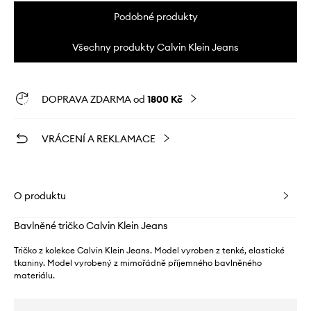
Podobné produkty
Všechny produkty Calvin Klein Jeans
DOPRAVA ZDARMA od
1800 Kč
VRÁCENÍ A REKLAMACE
O produktu
Bavlněné tričko Calvin Klein Jeans
Tričko z kolekce Calvin Klein Jeans. Model vyroben z tenké, elastické
tkaniny. Model vyrobený z mimořádně příjemného bavlněného
materiálu.