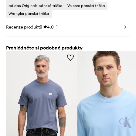
adidas Originals pánská trička
Volcom pánská trička
Wrangler pánská trička
Recenze produktů
4.0
1
Prohlédněte si podobné produkty