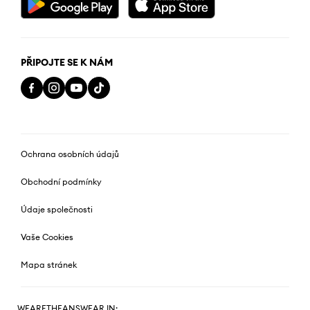
PŘIPOJTE SE K NÁM
Ochrana osobních údajů
Obchodní podmínky
Údaje společnosti
Vaše Cookies
Mapa stránek
WEARETHEANSWEAR IN: