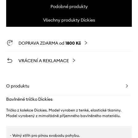
Podobné produkty
Všechny produkty Dickies
DOPRAVA ZDARMA od
1800 Kč
VRÁCENÍ A REKLAMACE
O produktu
Bavlněné tričko Dickies
Tričko z kolekce Dickies. Model vyroben z tenké, elastické tkaniny.
Model vyrobený z mimořádně příjemného bavlněného materiálu.
- Volný střih pro plnou svobodu pohybu.