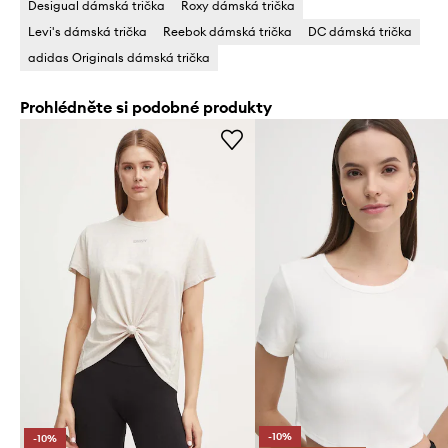
Desigual dámská trička
Roxy dámská trička
Levi's dámská trička
Reebok dámská trička
DC dámská trička
adidas Originals dámská trička
Prohlédněte si podobné produkty
-10%
-10%