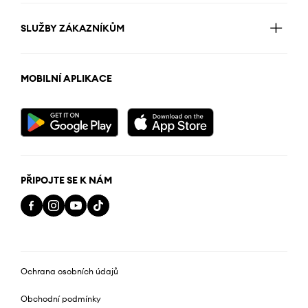
SLUŽBY ZÁKAZNÍKŮM
MOBILNÍ APLIKACE
PŘIPOJTE SE K NÁM
Ochrana osobních údajů
Obchodní podmínky