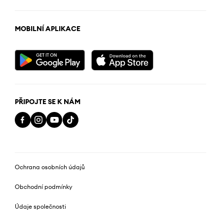
MOBILNÍ APLIKACE
PŘIPOJTE SE K NÁM
Ochrana osobních údajů
Obchodní podmínky
Údaje společnosti