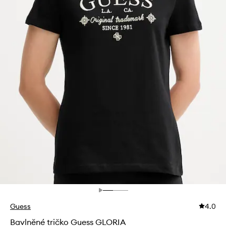
Guess
4.0
Bavlněné tričko Guess GLORIA