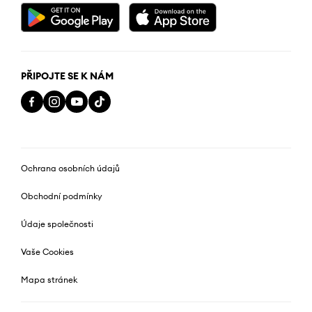
PŘIPOJTE SE K NÁM
Ochrana osobních údajů
Obchodní podmínky
Údaje společnosti
Vaše Cookies
Mapa stránek