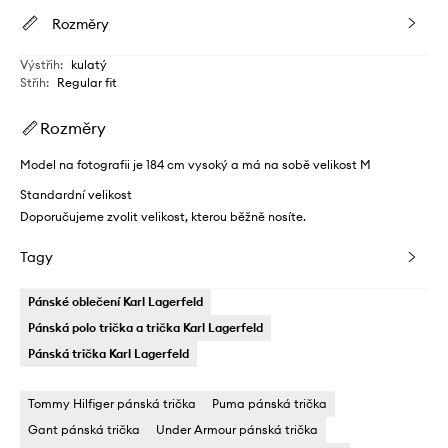
Rozměry
Výstřih
:
kulatý
Střih
:
Regular fit
Rozměry
Model na fotografii je 184 cm vysoký a má na sobě velikost M
Standardní velikost
Doporučujeme zvolit velikost, kterou běžně nosíte.
Tagy
Pánské oblečení Karl Lagerfeld
Pánská polo trička a trička Karl Lagerfeld
Pánská trička Karl Lagerfeld
Tommy Hilfiger pánská trička
Puma pánská trička
Gant pánská trička
Under Armour pánská trička