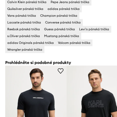
Calvin Klein pánská trička
Pepe Jeans pánská trička
Quiksilver pánská trička
adidas pánská trička
Vans pánská trička
Champion pánská trička
Lacoste pánská trička
Converse pánská trička
Reebok pánská trička
Guess pánská trička
Levi's pánská trička
s.Oliver pánská trička
Mustang pánská trička
adidas Originals pánská trička
Volcom pánská trička
Wrangler pánská trička
Prohlédněte si podobné produkty