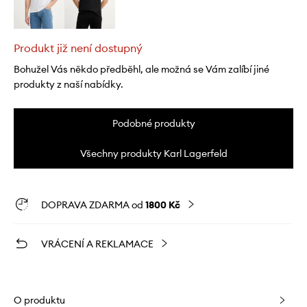
Produkt již není dostupný
Bohužel Vás někdo předběhl, ale možná se Vám zalíbí jiné
produkty z naší nabídky.
Podobné produkty
Všechny produkty Karl Lagerfeld
DOPRAVA ZDARMA od
1800 Kč
VRÁCENÍ A REKLAMACE
O produktu