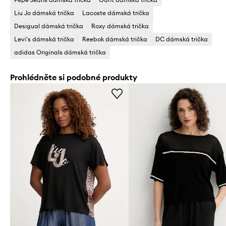
Liu Jo dámská trička
Lacoste dámská trička
Desigual dámská trička
Roxy dámská trička
Levi's dámská trička
Reebok dámská trička
DC dámská trička
adidas Originals dámská trička
Prohlédněte si podobné produkty