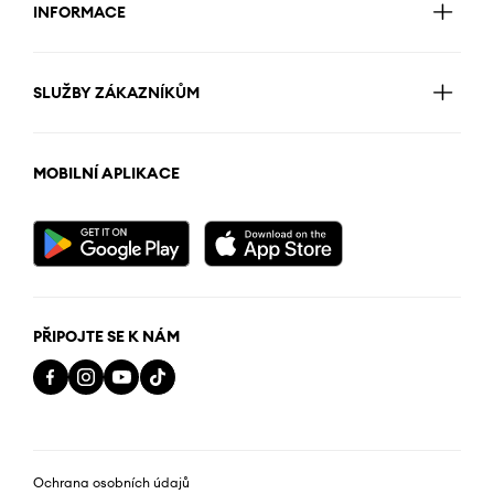
INFORMACE
SLUŽBY ZÁKAZNÍKŮM
MOBILNÍ APLIKACE
PŘIPOJTE SE K NÁM
Ochrana osobních údajů