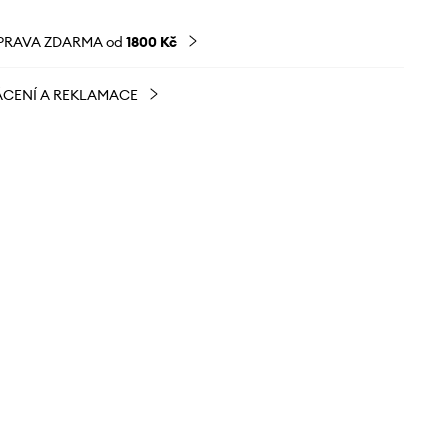
PRAVA ZDARMA od
1800 Kč
CENÍ A REKLAMACE