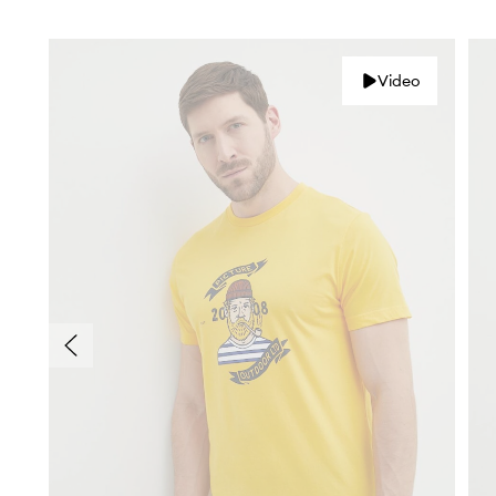
Video