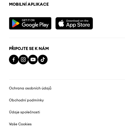
MOBILNÍ APLIKACE
PŘIPOJTE SE K NÁM
Ochrana osobních údajů
Obchodní podmínky
Údaje společnosti
Vaše Cookies