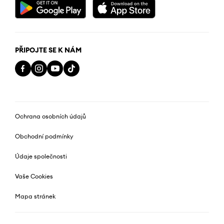
PŘIPOJTE SE K NÁM
Ochrana osobních údajů
Obchodní podmínky
Údaje společnosti
Vaše Cookies
Mapa stránek