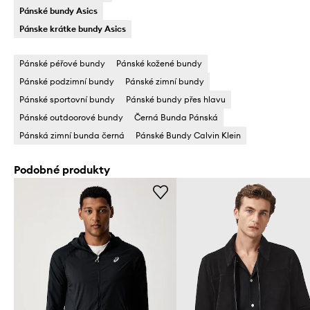
Pánské bundy Asics
Pánske krátke bundy Asics
Pánské péřové bundy
Pánské kožené bundy
Pánské podzimní bundy
Pánské zimní bundy
Pánské sportovní bundy
Pánské bundy přes hlavu
Pánské outdoorové bundy
Černá Bunda Pánská
Pánská zimní bunda černá
Pánské Bundy Calvin Klein
Podobné produkty