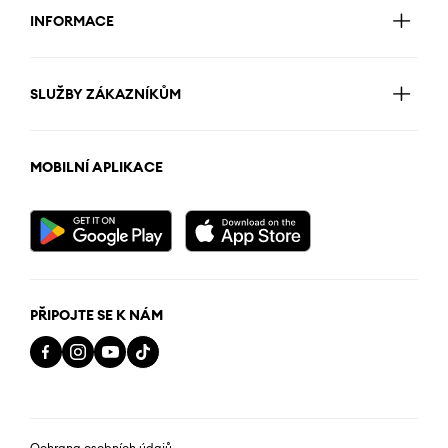
INFORMACE
SLUŽBY ZÁKAZNÍKŮM
MOBILNÍ APLIKACE
PŘIPOJTE SE K NÁM
Ochrana osobních údajů