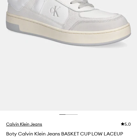
Calvin Klein Jeans
5.0
Boty Calvin Klein Jeans BASKET CUP LOW LACEUP