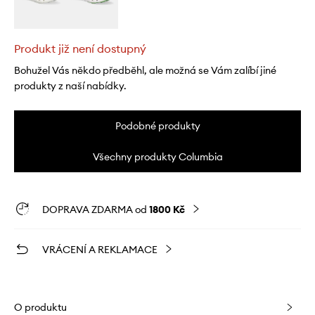
Produkt již není dostupný
Bohužel Vás někdo předběhl, ale možná se Vám zalíbí jiné
produkty z naší nabídky.
Podobné produkty
Všechny produkty Columbia
DOPRAVA ZDARMA od
1800 Kč
VRÁCENÍ A REKLAMACE
O produktu