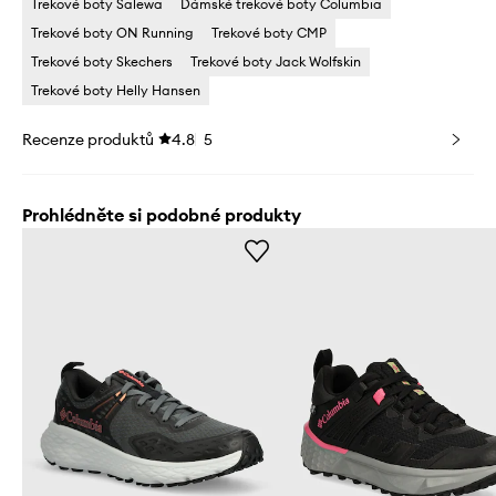
Trekové boty Salewa
Dámské trekové boty Columbia
Trekové boty ON Running
Trekové boty CMP
Trekové boty Skechers
Trekové boty Jack Wolfskin
Trekové boty Helly Hansen
Recenze produktů
4.8
5
Prohlédněte si podobné produkty