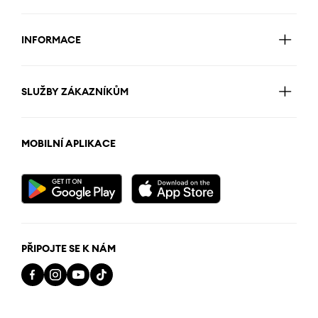
INFORMACE
SLUŽBY ZÁKAZNÍKŮM
MOBILNÍ APLIKACE
PŘIPOJTE SE K NÁM