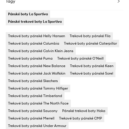
Tagy
Pánské boty La Sportiva
Pánské trekové boty La Sportiva
Trekové boty pánské Helly Hansen
Trekové boty pánské Fila
Trekové boty pánské Columbia
Trekové boty pánské Caterpillar
Trekové boty pánské Calvin Klein Jeans
Trekové boty pánské Puma
Trekové boty pánské O'Neill
Trekové boty pánské New Balance
Trekové boty pánské Keen
Trekové boty pánské Jack Wolfskin
Trekové boty pánské Sorel
Trekové boty pánské Skechers
Trekové boty pánské Tommy Hilfiger
Trekové boty pánské Timberland
Trekové boty pánské The North Face
Trekové boty pánské Saucony
Pánské trekové boty Hoka
Trekové boty pánské Merrell
Trekové boty pánské CMP
Trekové boty pánské Under Armour