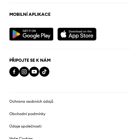
MOBILNÍ APLIKACE
PŘIPOJTE SE K NÁM
Ochrana osobních údajů
Obchodní podmínky
Údaje společnosti
Vaše Cookies