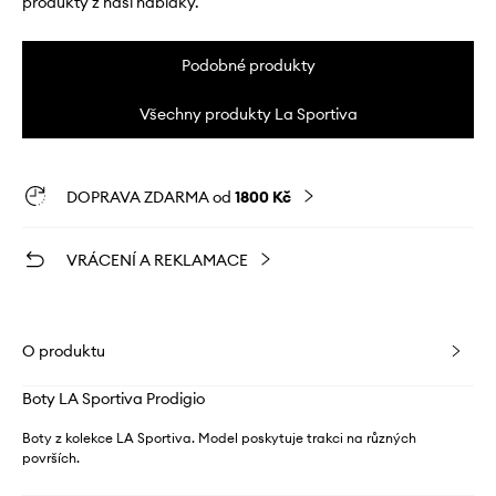
produkty z naší nabídky.
Podobné produkty
Všechny produkty La Sportiva
DOPRAVA ZDARMA od
1800 Kč
VRÁCENÍ A REKLAMACE
O produktu
Boty LA Sportiva Prodigio
Boty z kolekce LA Sportiva. Model poskytuje trakci na různých
površích.