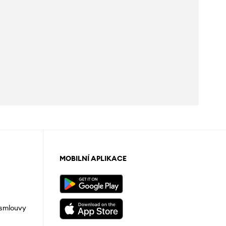
MOBILNÍ APLIKACE
 smlouvy