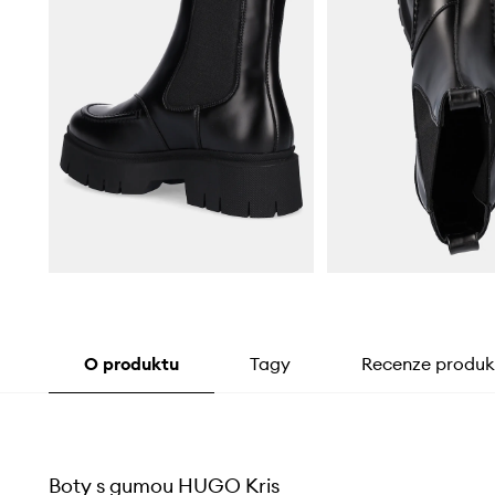
O produktu
Tagy
Recenze produk
Boty s gumou HUGO Kris