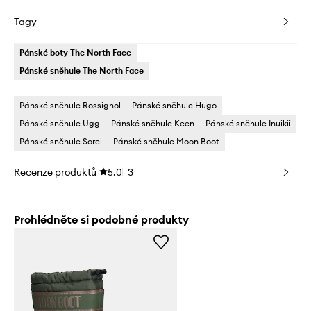
Tagy
Pánské boty The North Face
Pánské sněhule The North Face
Pánské sněhule Rossignol
Pánské sněhule Hugo
Pánské sněhule Ugg
Pánské sněhule Keen
Pánské sněhule Inuikii
Pánské sněhule Sorel
Pánské sněhule Moon Boot
Recenze produktů
5.0
3
Prohlédněte si podobné produkty