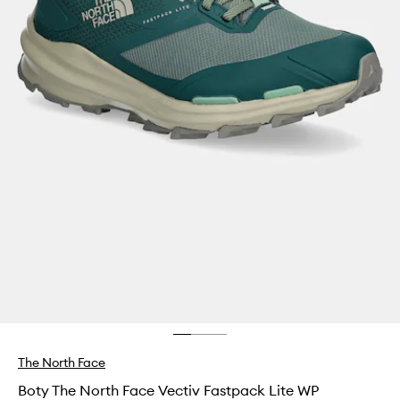
The North Face
Boty The North Face Vectiv Fastpack Lite WP