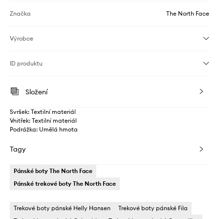
Značka
The North Face
Výrobce
ID produktu
Složení
Svršek: Textilní materiál
Vnitřek: Textilní materiál
Podrážka: Umělá hmota
Tagy
Pánské boty The North Face
Pánské trekové boty The North Face
Trekové boty pánské Helly Hansen
Trekové boty pánské Fila