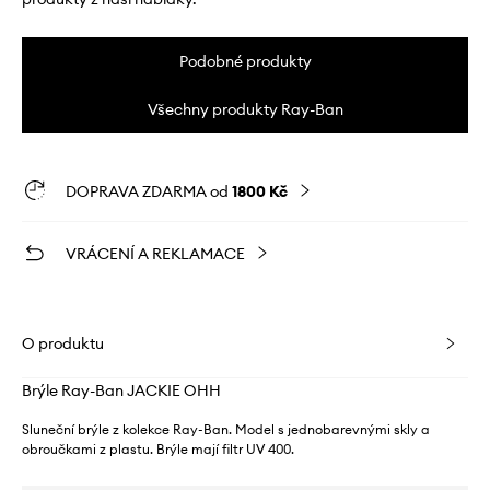
Podobné produkty
Všechny produkty Ray-Ban
DOPRAVA ZDARMA od
1800 Kč
VRÁCENÍ A REKLAMACE
O produktu
Brýle Ray-Ban JACKIE OHH
Sluneční brýle z kolekce Ray-Ban. Model s jednobarevnými skly a
obroučkami z plastu. Brýle mají filtr UV 400.