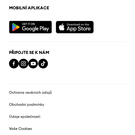
MOBILNÍ APLIKACE
PŘIPOJTE SE K NÁM
Ochrana osobních údajů
Obchodní podmínky
Údaje společnosti
Vaše Cookies