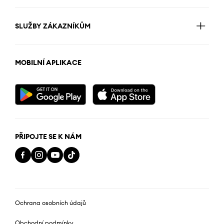
SLUŽBY ZÁKAZNÍKŮM
MOBILNÍ APLIKACE
PŘIPOJTE SE K NÁM
Ochrana osobních údajů
Obchodní podmínky