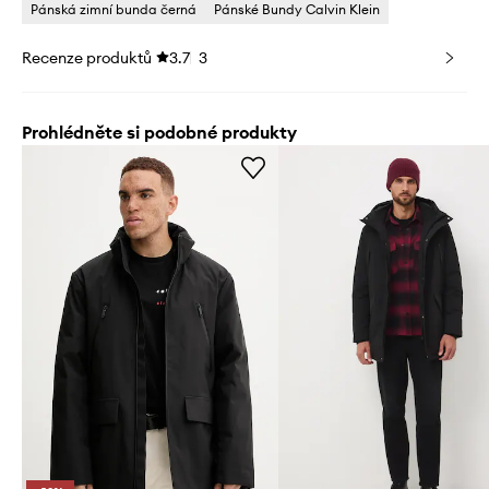
Pánská zimní bunda černá
Pánské Bundy Calvin Klein
Recenze produktů
3.7
3
Prohlédněte si podobné produkty