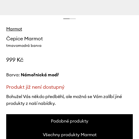
Marmot
Čepice Marmot
tmavomodrá barva
999 Kč
Barva:
námořnická modř
Produkt již není dostupný
Bohužel Vás někdo předběhl, ale možná se Vám zalíbí jiné
produkty z naší nabídky.
Podobné produkty
Všechny produkty Marmot