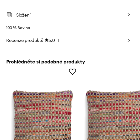
Složení
100 % Bavlna
Recenze produktů
5.0
1
Prohlédněte si podobné produkty