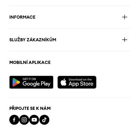
INFORMACE
SLUŽBY ZÁKAZNÍKŮM
MOBILNÍ APLIKACE
PŘIPOJTE SE K NÁM