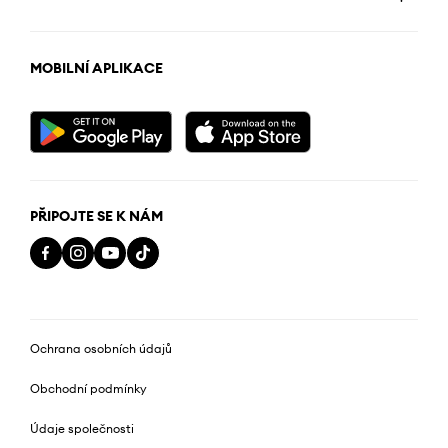
MOBILNÍ APLIKACE
PŘIPOJTE SE K NÁM
Ochrana osobních údajů
Obchodní podmínky
Údaje společnosti