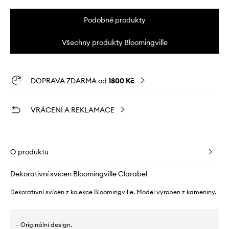
Podobné produkty
Všechny produkty Bloomingville
DOPRAVA ZDARMA od
1800 Kč
VRÁCENÍ A REKLAMACE
O produktu
Dekorativní svícen Bloomingville Clarabel
Dekorativní svícen z kolekce Bloomingville. Model vyroben z kameniny.
- Originální design.