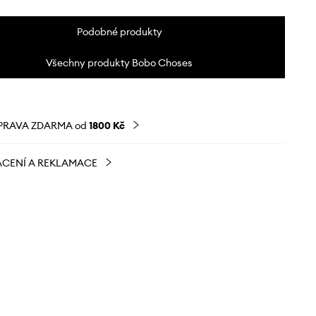
Podobné produkty
Všechny produkty Bobo Choses
PRAVA ZDARMA od
1800 Kč
CENÍ A REKLAMACE