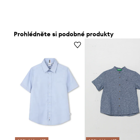
Prohlédněte si podobné produkty