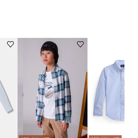
Bobo Choses