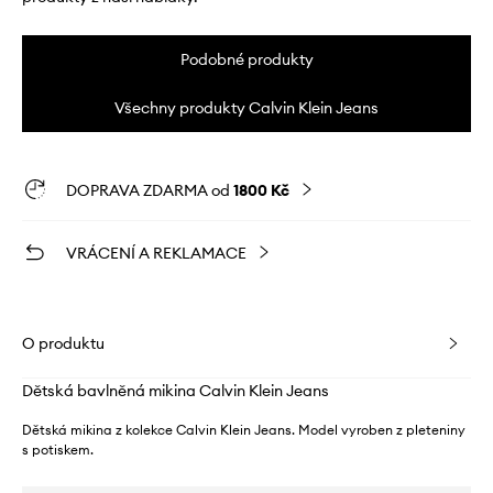
Podobné produkty
Všechny produkty Calvin Klein Jeans
DOPRAVA ZDARMA od
1800 Kč
VRÁCENÍ A REKLAMACE
O produktu
Dětská bavlněná mikina Calvin Klein Jeans
Dětská mikina z kolekce Calvin Klein Jeans. Model vyroben z pleteniny
s potiskem.