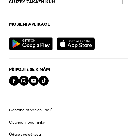
SLUŽBY ZÁKAZNÍKŮM
MOBILNÍ APLIKACE
PŘIPOJTE SE K NÁM
Ochrana osobních údajů
Obchodní podmínky
Údaje společnosti