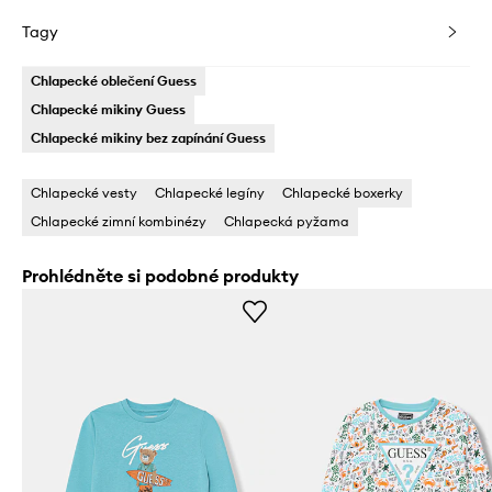
Tagy
Chlapecké oblečení Guess
Chlapecké mikiny Guess
Chlapecké mikiny bez zapínání Guess
Chlapecké vesty
Chlapecké legíny
Chlapecké boxerky
Chlapecké zimní kombinézy
Chlapecká pyžama
Prohlédněte si podobné produkty